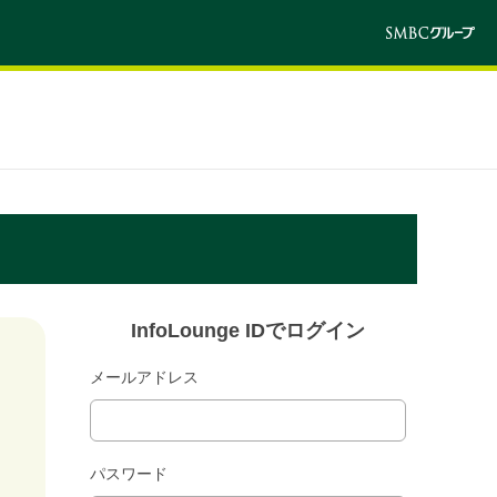
InfoLounge IDでログイン
メールアドレス
パスワード