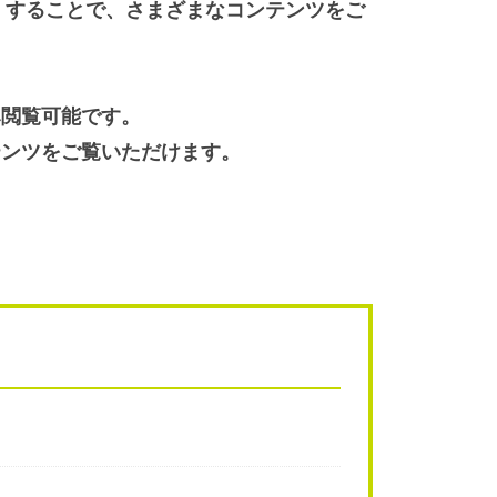
無料）することで、さまざまなコンテンツをご
み閲覧可能です。
テンツをご覧いただけます。